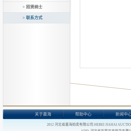
> 招贤纳士
> 联系方式
关于嘉海
帮助中心
新闻中
2012 河北省嘉海拍卖有限公司.HEBEI JIAHAI AUCTION