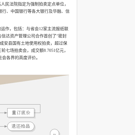
高人民法院指定为强制拍卖定点单位，
银行、中国银行等各大银行及华融、信
运作，包括：与省会12家主流报纸联
与信达资产管理公司合作首创了“密封
；成安县国有土地使用权拍卖，超过保
七场拍卖会，成交额8.7051亿元，
社会各界的高度评价。