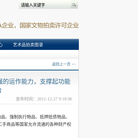
心
艺术品拍卖图录
返回上一页 >>
强的运作能力，支撑起功能
台
发布时间：2011-12-27 9:18:06
物品、强制执行物品、抵押抵债物品、
二手商品等国家允许流通的各种财产权