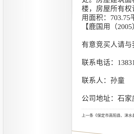
楼，房屋所有权证
用面积：703.
【鹿国用（2005）
有意竞买人请与
联系电话：138311
联系人：孙童
公司地址：石家
上一条《
保定市高阳县、涞水县、曲阳县