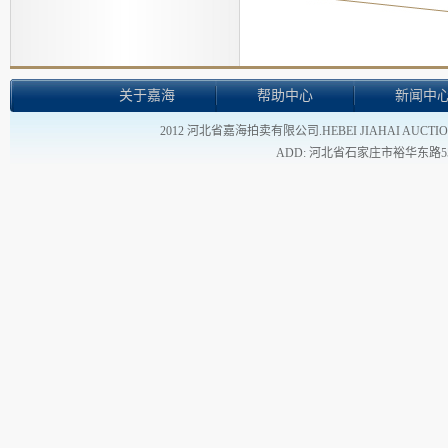
关于嘉海
帮助中心
新闻中
2012 河北省嘉海拍卖有限公司.HEBEI JIAHAI AUCTION
ADD: 河北省石家庄市裕华东路55号 - TEL