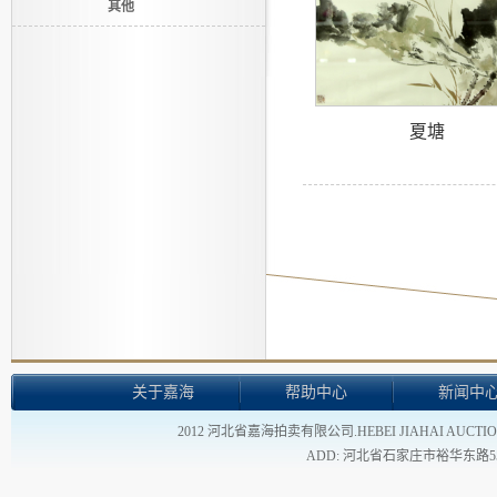
其他
夏塘
关于嘉海
帮助中心
新闻中
2012 河北省嘉海拍卖有限公司.HEBEI JIAHAI AUCTION
ADD: 河北省石家庄市裕华东路55号 - TEL