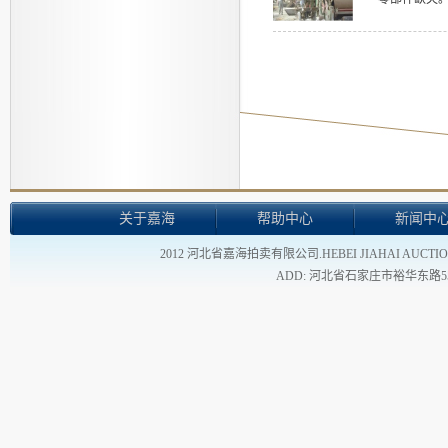
关于嘉海
帮助中心
新闻中
2012 河北省嘉海拍卖有限公司.HEBEI JIAHAI AUCTION
ADD: 河北省石家庄市裕华东路55号 - TEL