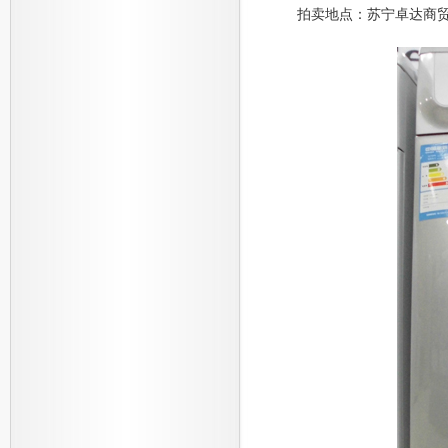
拍卖地点：苏宁卓达商