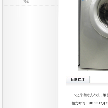
其他
5.5公斤滚筒洗衣机，
拍卖时间：2013年12月