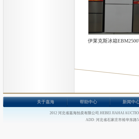
伊莱克斯冰箱EBM2500
关于嘉海
帮助中心
新闻中
2012 河北省嘉海拍卖有限公司.HEBEI JIAHAI AUCTION
ADD: 河北省石家庄市裕华东路55号 - TEL