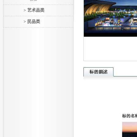
> 艺术品类
> 民品类